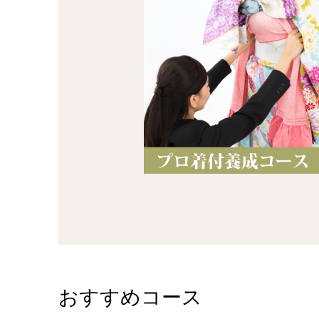
おすすめコース