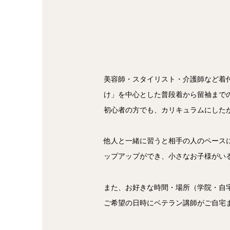
美容師・スタイリスト・介護師など着
け」を中心とした普段着から留袖まで
初心者の方でも、カリキュラムにした
他人と一緒に習うと相手の人のペース
ップアップができ、小さなお子様がい
また、お好きな時間・場所（学院・自
ご希望の日時にベテラン講師がご自宅