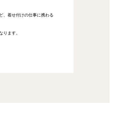
ど、着せ付けの仕事に携わる
となります。