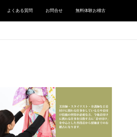
よくある質問
お問合せ
無料体験お稽古