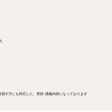
ろ
目指す方にも対応した、実技･講義内容になっております