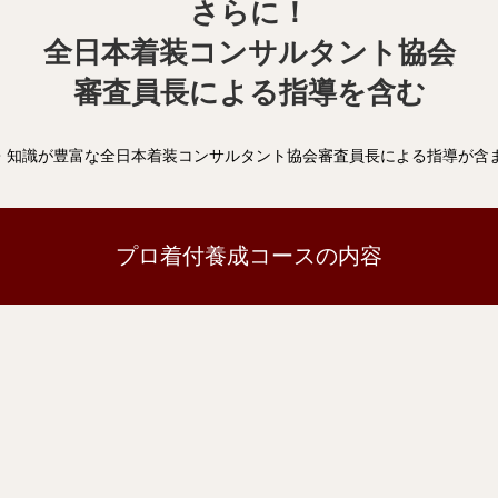
さらに！
全日本着装コンサルタント協会
審査員長による指導を含む
・知識が豊富な全日本着装コンサルタント協会審査員長による指導が含
プロ着付養成コースの内容