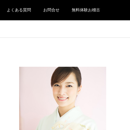
よくある質問
お問合せ
無料体験お稽古