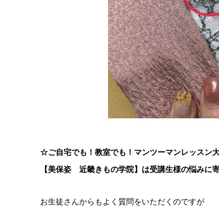
☆ご自宅でも！教室でも！マンツーマンレッスン
【美保姿 近畿きもの学院】は受講生様の悩みに寄
お生徒さんからもよく質問をいただくのですが