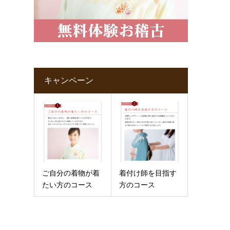
キャンペーン
ご自分の着物が着
着付け師を目指す
たい方のコース
方のコース