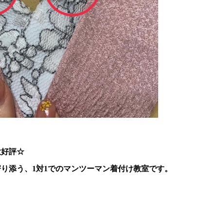
大好評☆
り添う、1対1でのマンツーマン着付け教室です。