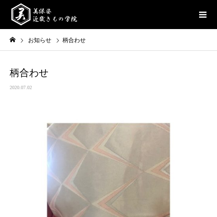
お知らせ
柄合わせ
柄合わせ
2020.07.02