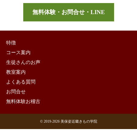
無料体験・お問合せ・LINE
特徴
コース案内
生徒さんのお声
教室案内
よくある質問
お問合せ
無料体験お稽古
© 2019-
2026 美保姿近畿きもの学院