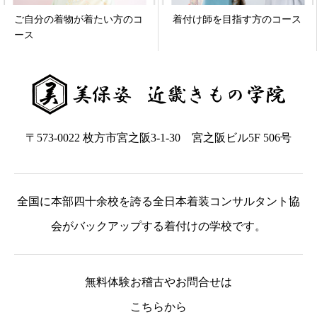
ご自分の着物が着たい方のコ
着付け師を目指す方のコース
ース
〒573-0022 枚方市宮之阪3-1-30 宮之阪ビル5F 506号
全国に本部四十余校を誇る全日本着装コンサルタント協
会がバックアップする着付けの学校です。
無料体験お稽古やお問合せは
こちらから