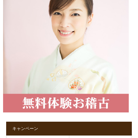
キャンペーン