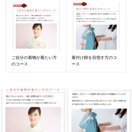
ご自分の着物が着たい方
着付け師を目指す方のコ
のコース
ース