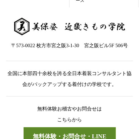
ース
〒573-0022 枚方市宮之阪3-1-30 宮之阪ビル5F 506号
全国に本部四十余校を誇る全日本着装コンサルタント協
会がバックアップする着付けの学校です。
無料体験お稽古やお問合せは
こちらから
無料体験・お問合せ・LINE