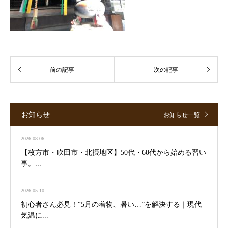
お知らせ
お知らせ一覧
2026.08.06
【枚方市・吹田市・北摂地区】50代・60代から始める習い
事。...
2026.05.10
初心者さん必見！“5月の着物、暑い…”を解決する｜現代
気温に...