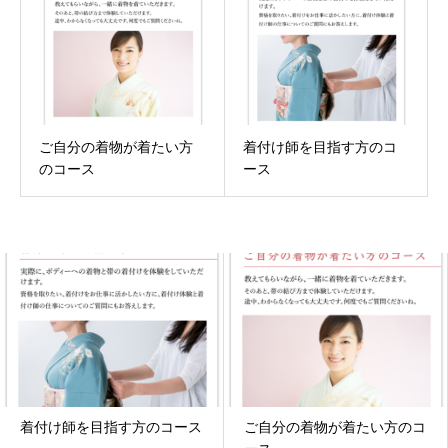
ご自分の着物が着たい方
着付け師を目指す方のコ
のコース
ース
着付け師を目指す方のコース
ご自分の着物が着たい方のコ