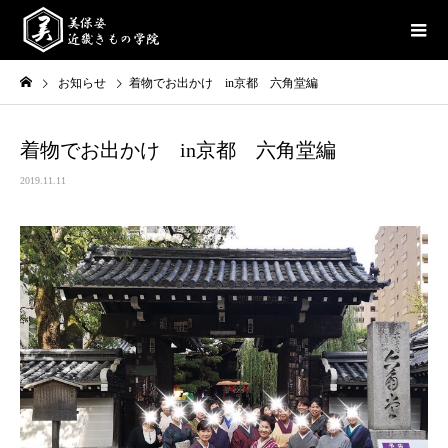
お知らせ
着物でお出かけ in京都 六角堂編
着物でお出かけ in京都 六角堂編
2019.11.11