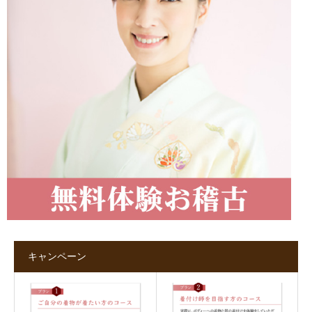
キャンペーン