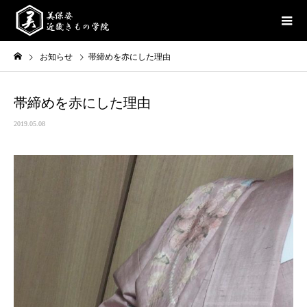
お知らせ
帯締めを赤にした理由
帯締めを赤にした理由
2019.05.08