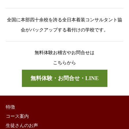
全国に本部四十余校を誇る全日本着装コンサルタント協
会がバックアップする着付けの学校です。
無料体験お稽古やお問合せは
こちらから
無料体験・お問合せ・LINE
特徴
コース案内
生徒さんのお声