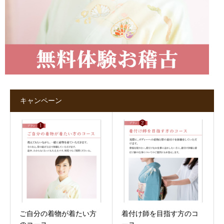
キャンペーン
ご自分の着物が着たい方
着付け師を目指す方のコ