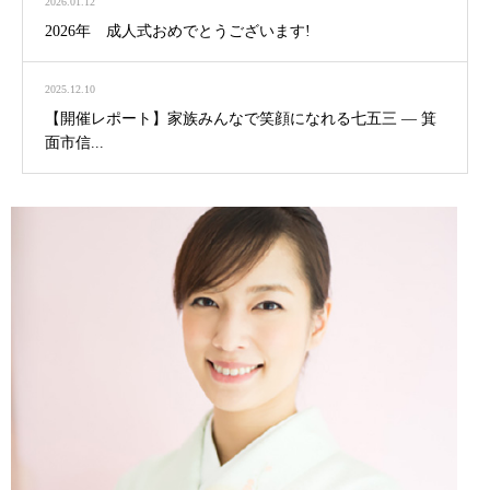
2026.01.12
2026年 成人式おめでとうございます!
2025.12.10
【開催レポート】家族みんなで笑顔になれる七五三 ― 箕
面市信...