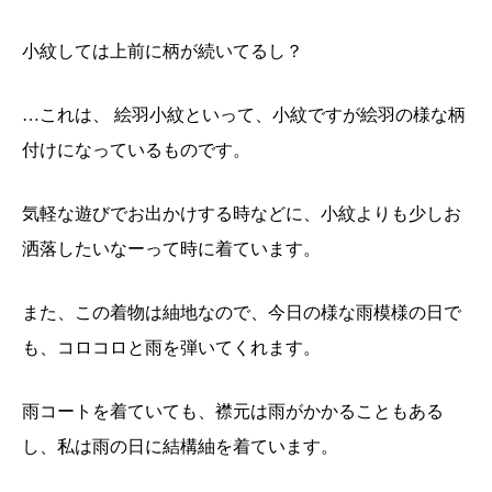
小紋しては上前に柄が続いてるし？
…これは、 絵羽小紋といって、小紋ですが絵羽の様な柄
付けになっているものです。
気軽な遊びでお出かけする時などに、小紋よりも少しお
洒落したいなーって時に着ています。
また、この着物は紬地なので、今日の様な雨模様の日で
も、コロコロと雨を弾いてくれます。
雨コートを着ていても、襟元は雨がかかることもある
し、私は雨の日に結構紬を着ています。