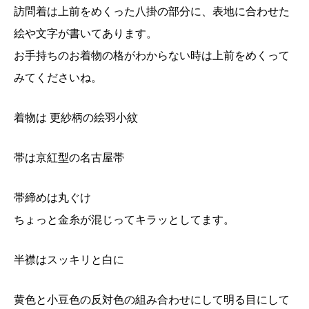
訪問着は上前をめくった八掛の部分に、表地に合わせた
絵や文字が書いてあります。
お手持ちのお着物の格がわからない時は上前をめくって
みてくださいね。
着物は 更紗柄の絵羽小紋
帯は京紅型の名古屋帯
帯締めは丸ぐけ
ちょっと金糸が混じってキラッとしてます。
半襟はスッキリと白に
黄色と小豆色の反対色の組み合わせにして明る目にして