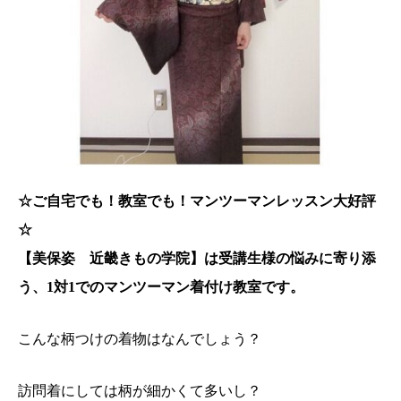
☆ご自宅でも！教室でも！マンツーマンレッスン大好評
☆
【美保姿 近畿きもの学院】は受講生様の悩みに寄り添
う、1対1でのマンツーマン着付け教室です。
こんな柄つけの着物はなんでしょう？
訪問着にしては柄が細かくて多いし？