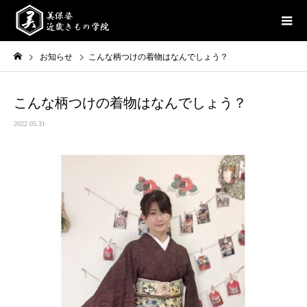
お知らせ
こんな柄つけの着物はなんでしょう？
こんな柄つけの着物はなんでしょう？
2022.05.31