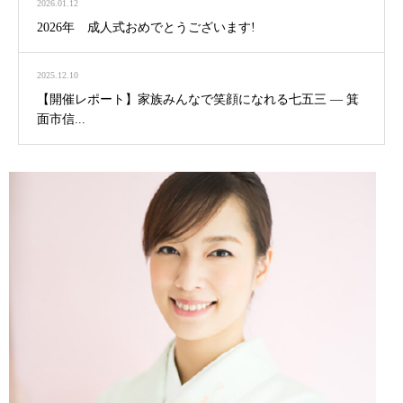
2026.01.12
2026年 成人式おめでとうございます!
2025.12.10
【開催レポート】家族みんなで笑顔になれる七五三 ― 箕
面市信...