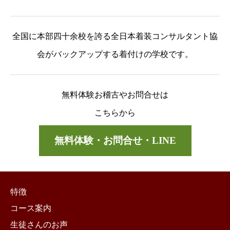
全国に本部四十余校を誇る全日本着装コンサルタント協
会がバックアップする着付けの学校です。
無料体験お稽古やお問合せは
こちらから
無料体験・お問合せ・LINE
特徴
コース案内
生徒さんのお声