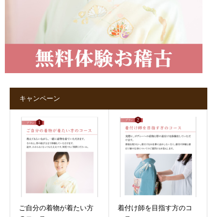
キャンペーン
ご自分の着物が着たい方
着付け師を目指す方のコ