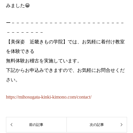
みました😀
ー－－－－－－－－－－－－－－－－－－－－－－－－
－－－－－－－－
【美保姿 近畿きもの学院】では、お気軽に着付け教室
を体験できる
無料体験お稽古を実施しています。
下記からお申込みできますので、お気軽にお問合せくだ
さい。
https://mihosugata-kinki-kimono.com/contact/