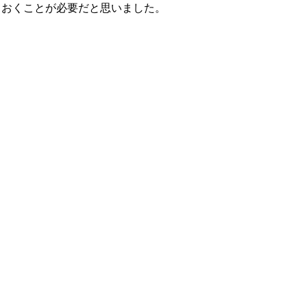
ておくことが必要だと思いました。