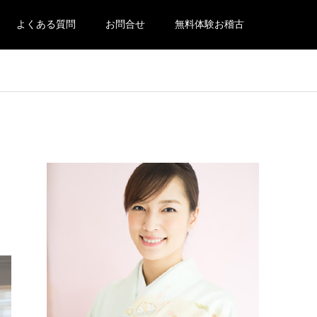
よくある質問
お問合せ
無料体験お稽古