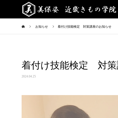
お知らせ
着付け技能検定 対策講座のお知らせ
着付け技能検定 対策
2024.04.25