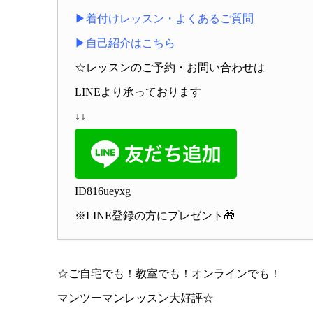
▶着付けレッスン・よくあるご質問
▶自己紹介はこちら
☆レッスンのご予約・お問い合わせは
LINEより承っております
↓↓
ID816ueyxg
※LINE登録の方にプレゼント🎁
☆ご自宅でも！教室でも！オンラインでも！
マンツーマンレッスン大好評☆