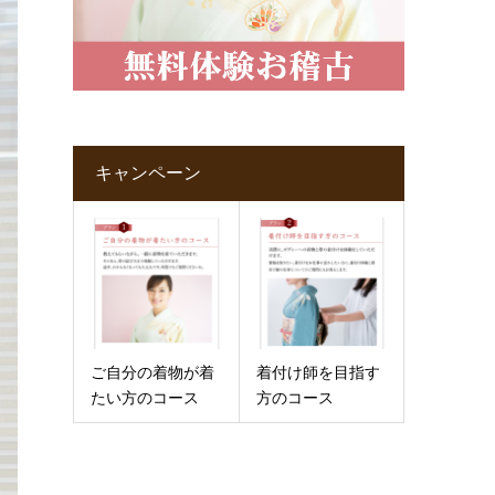
キャンペーン
ご自分の着物が着
着付け師を目指す
たい方のコース
方のコース