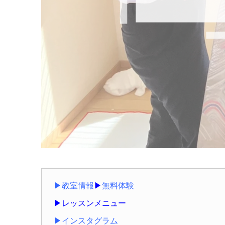
▶教室情報
▶
無料体験
▶レッスンメニュー
▶インスタグラム