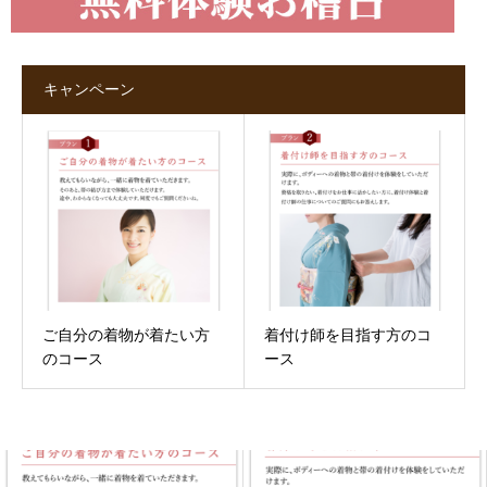
キャンペーン
ご自分の着物が着たい方
着付け師を目指す方のコ
のコース
ース