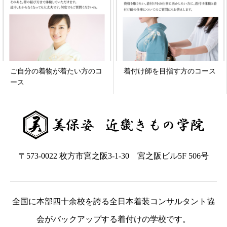
ご自分の着物が着たい方のコ
着付け師を目指す方のコース
ース
〒573-0022 枚方市宮之阪3-1-30 宮之阪ビル5F 506号
全国に本部四十余校を誇る全日本着装コンサルタント協
会がバックアップする着付けの学校です。