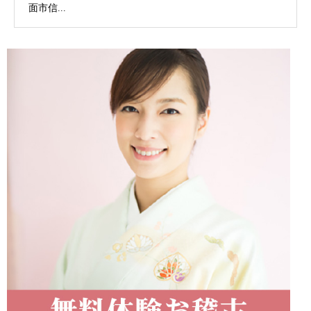
面市信...