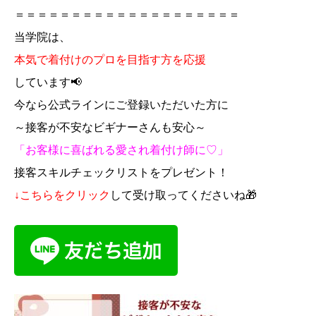
＝＝＝＝＝＝＝＝＝＝＝＝＝＝＝＝＝＝＝＝
当学院は、
本気で着付けのプロを目指す方を
応援
しています📢
今なら公式ラインにご登録いただいた方に
～接客が不安なビギナーさんも安心～
「お客様に喜ばれる愛され着付け師に♡」
接客スキルチェックリストをプレゼント！
↓こちらをクリック
して受け取ってくださいね🎁