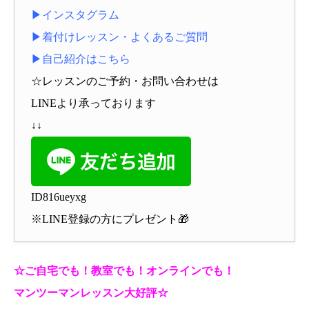
▶インスタグラム
▶着付けレッスン・よくあるご質問
▶自己紹介はこちら
☆レッスンのご予約・お問い合わせは
LINEより承っております
↓↓
ID816ueyxg
※LINE登録の方にプレゼント🎁
☆ご自宅でも！教室でも！オンラインでも！
マンツーマンレッスン大好評☆