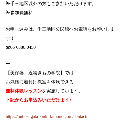
🌟千三地区以外の方もご参加いただけます。
🌟参加費無料
お申し込みは、千三地区公民館へお電話をお願いしま
す！
☎06-6386-0450
ー－－－－－－－－－－－－－－－－－－－
【美保姿 近畿きもの学院】では
お気軽に着付け教室を体験できる
無料体験レッスン
を実施しています。
下記からお申込みいただけます♪
https://mihosugata-kinki-kimono.com/contact/