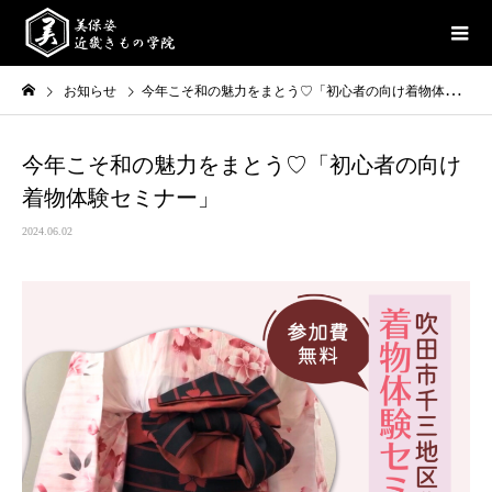
お知らせ
今年こそ和の魅力をまとう♡「初心者の向け着物体験セミナー」
今年こそ和の魅力をまとう♡「初心者の向け
着物体験セミナー」
2024.06.02