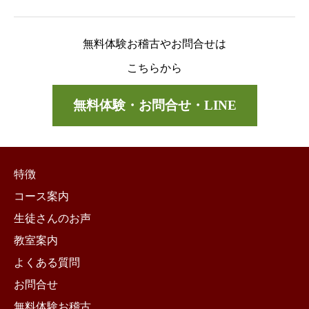
無料体験お稽古やお問合せは
こちらから
無料体験・お問合せ・LINE
特徴
コース案内
生徒さんのお声
教室案内
よくある質問
お問合せ
無料体験お稽古