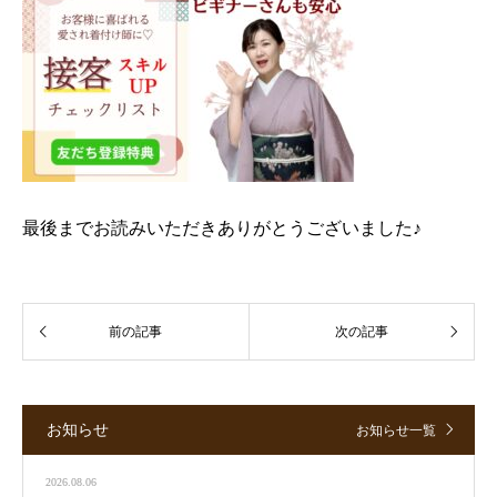
最後までお読みいただきありがとうございました♪
お知らせ
お知らせ一覧
2026.08.06