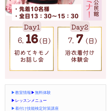
▶教室情報
▶
無料体験
▶レッスンメニュー
▶着付け技能検定対策講座